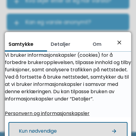
Kva skjer etter at eg har varsla?
Kan eg varsle anonymt?
Kva gjer eg viss eg opplever at
Samtykke
Detaljer
Om
skolen ikkje tar saka mi på alvor?
Vi bruker informasjonskapsler (cookies) for å
forbedre brukeropplevelsen, tilpasse innhold og tilby
funksjoner, samt analysere trafikken på nettstedet.
Kven har ansvar for kva?
Ved å fortsette å bruke nettstedet, samtykker du til
at vi bruker informasjonskapsler i samsvar med
denne erklæringen. Du kan tilpasse bruken av
informasjonskapsler under “Detaljer”.
Fant du det du lette etter?
Personvern og informasjonskapsler
Ja
Nei
Kun nødvendige
Til 